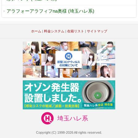
アラフォーアラフィフna奥様 (埼玉ハレ系)
ホーム
|
料金システム
|
在籍リスト
|
サイトマップ
埼玉ハレ系
Copyright (C) 1998-2026 All rights reserved.